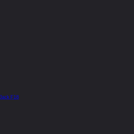
Jack F18