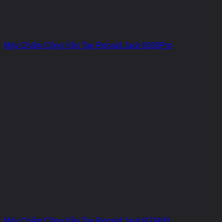
Máy Chấm Công Vân Tay Ronald Jack 9300Pro
Máy Chấm Công Vân Tay Ronald Jack RJ3400