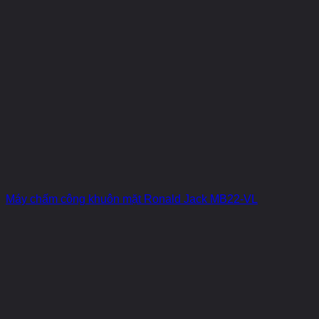
Máy chấm công khuôn mặt Ronald Jack MB22-VL