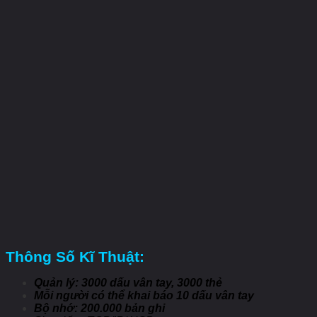
Thông Số Kĩ Thuật:
Quản lý: 3000 dấu vân tay, 3000 thẻ
Mỗi người có thể khai báo 10 dấu vân tay
Bộ nhớ: 200.000 bản ghi