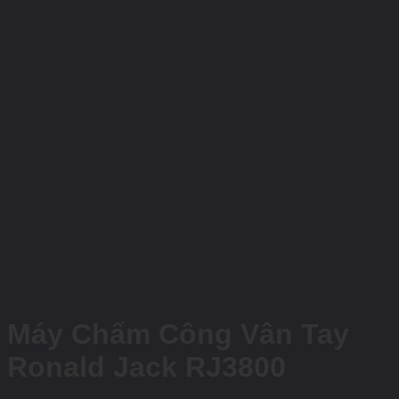
Máy Chấm Công Vân Tay
Ronald Jack RJ3800