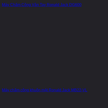
Máy Chấm Công Vân Tay Ronald Jack DG600
Máy chấm công khuôn mặt Ronald Jack MB22-VL