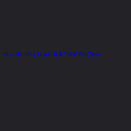
Máy chấm công Ronald Jack TX300 Pro (Đen)