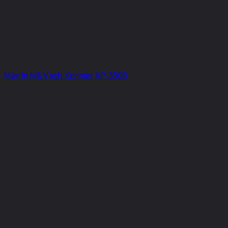
Máy In Mã Vạch Xprinter XP-350B