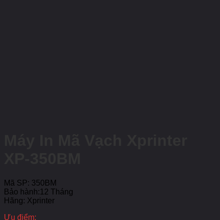
Máy In Mã Vạch Xprinter
XP-350BM
Mã SP: 350BM
Bảo hành:12 Tháng
Hãng: Xprinter
Ưu điểm: