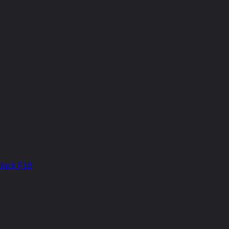
Jack F18