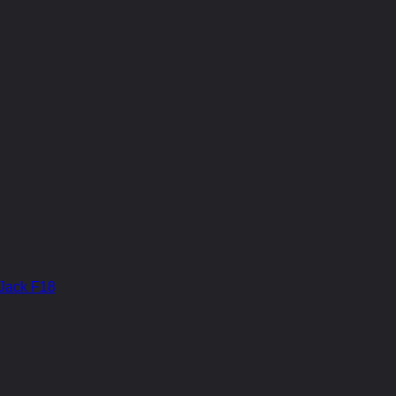
Jack F18