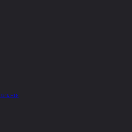
Jack F18