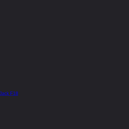
Jack F18