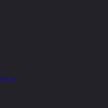
Jack F18