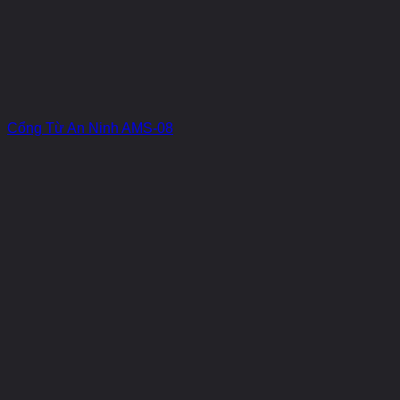
Cổng Từ An Ninh AMS-08