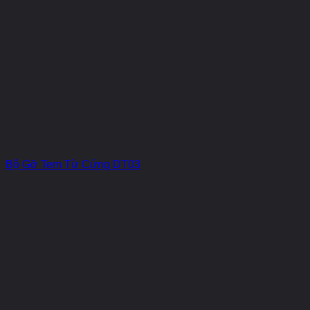
Bộ Gỡ Tem Từ Cứng DT03