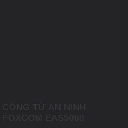
CỔNG TỪ AN NINH
FOXCOM EAS5008