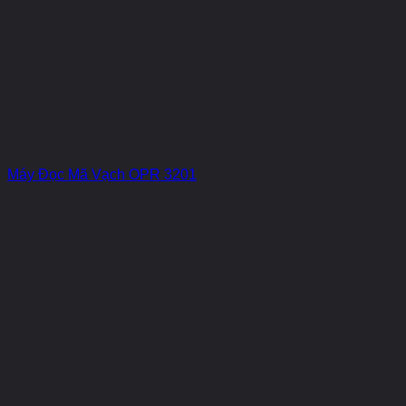
Máy Đọc Mã Vạch OPR 3201