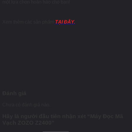
một lựa chọn hoàn hảo cho bạn!
Xem thêm các sản phẩm
TẠI ĐÂY.
Đánh giá
Chưa có đánh giá nào.
Hãy là người đầu tiên nhận xét “Máy Đọc Mã
Vạch ZOZO Z2400”