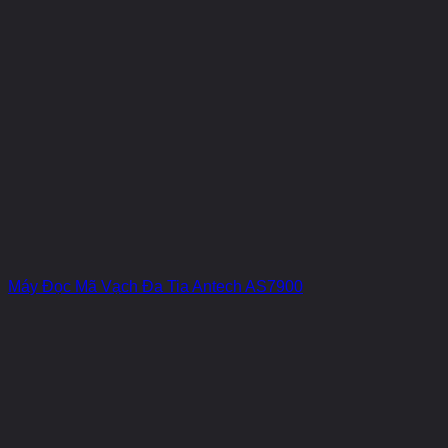
Máy Đọc Mã Vạch Đa Tia Antech AS7900