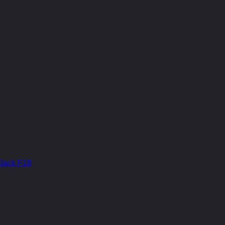
Jack F18