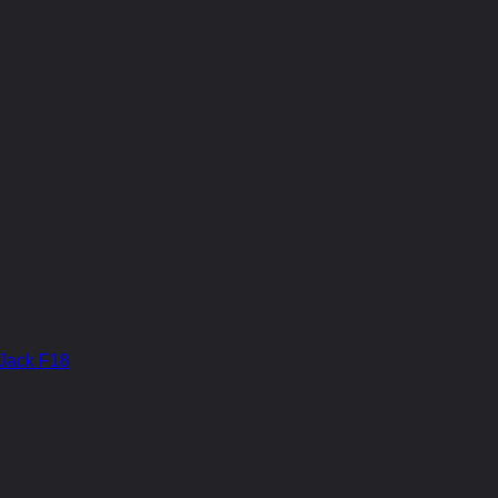
Jack F18